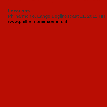
Locations
Philharmonie, Lange Begijnestraat 11, 2011 HH
www.philharmoniehaarlem.nl