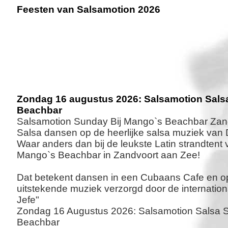
Feesten van Salsamotion 2026
Zondag 16 augustus 2026: Salsamotion Sal
Beachbar
Salsamotion Sunday Bij Mango`s Beachbar Zan
Salsa dansen op de heerlijke salsa muziek van D
Waar anders dan bij de leukste Latin strandtent
Mango`s Beachbar in Zandvoort aan Zee!
Dat betekent dansen in een Cubaans Cafe en op
uitstekende muziek verzorgd door de internation
Jefe"
Zondag 16 Augustus 2026: Salsamotion Salsa
Beachbar